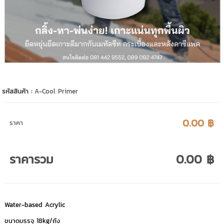
รหัสสินค้า :
A-Cool Primer
0.00 ฿
ราคา
ราคารวม
0.00 ฿
Water-based Acrylic
ขนาดบรรจุ 18kg/ถัง