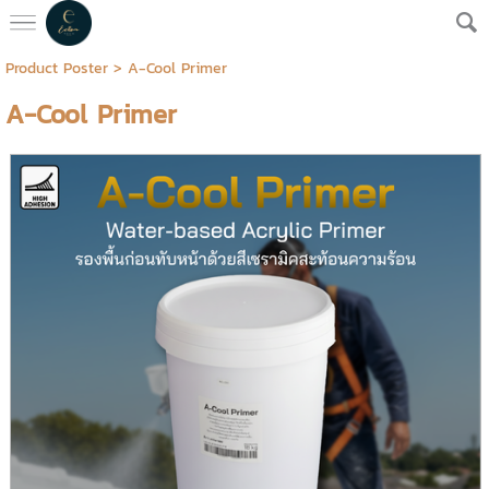
Product Poster
> A-Cool Primer
A-Cool Primer