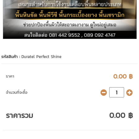
รหัสสินค้า :
Duratel Perfect Shine
0.00 ฿
ราคา
จำนวนที่จะซื้อ
ราคารวม
0.00 ฿